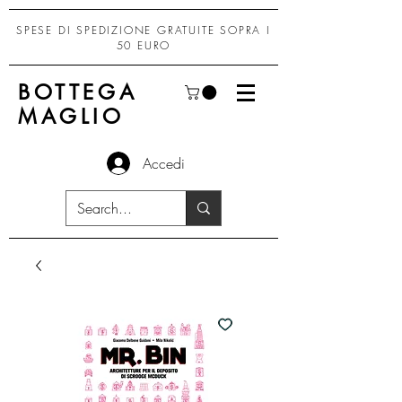
SPESE DI SPEDIZIONE GRATUITE SOPRA I
50 EURO
BOTTEGA
MAGLIO
Accedi