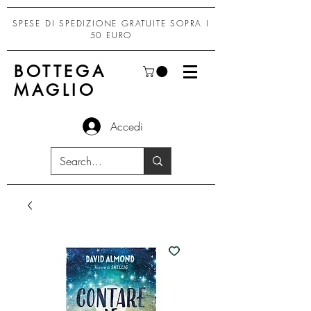
SPESE DI SPEDIZIONE GRATUITE SOPRA I
50 EURO
BOTTEGA
MAGLIO
Accedi