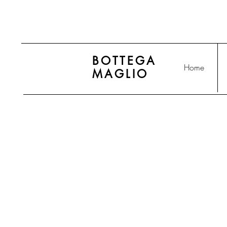
BOTTEGA
Home
MAGLIO