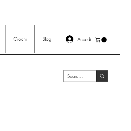
Giochi
Blog
Accedi