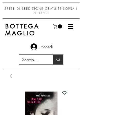
SPESE DI SPEDIZIONE GRATUITE SOPRA I
50 EURO
BOTTEGA
MAGLIO
Accedi