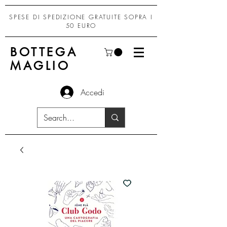
SPESE DI SPEDIZIONE GRATUITE SOPRA I
50 EURO
BOTTEGA
MAGLIO
Accedi