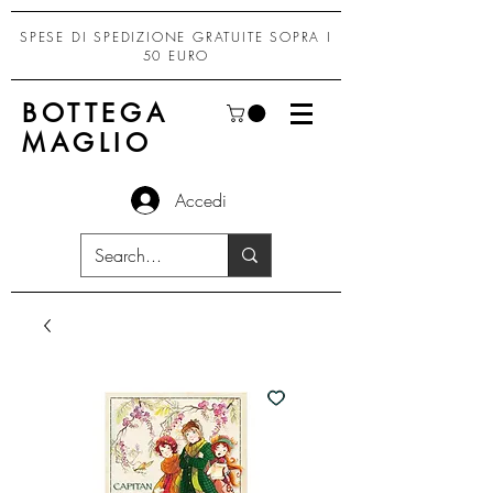
SPESE DI SPEDIZIONE GRATUITE SOPRA I
50 EURO
BOTTEGA
MAGLIO
Accedi