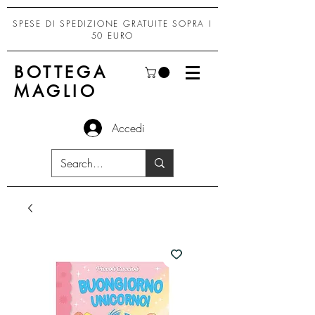
SPESE DI SPEDIZIONE GRATUITE SOPRA I
50 EURO
BOTTEGA
MAGLIO
Accedi