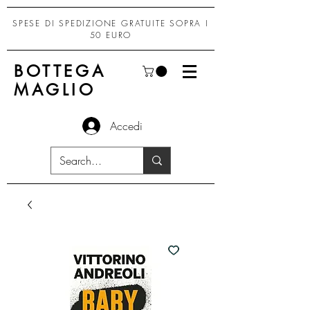
SPESE DI SPEDIZIONE GRATUITE SOPRA I
50 EURO
BOTTEGA
MAGLIO
Accedi