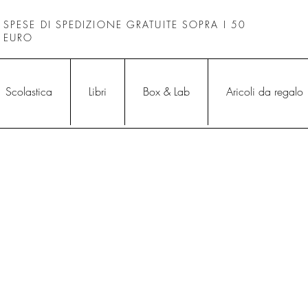
SPESE DI SPEDIZIONE GRATUITE SOPRA I 50
EURO
Scolastica
Libri
Box & Lab
Aricoli da regalo