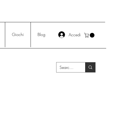
Giochi
Blog
Accedi