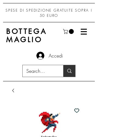
SPESE DI SPEDIZIONE GRATUITE SOPRA I
50 EURO
BOTTEGA
MAGLIO
Accedi