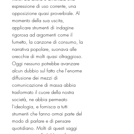
espressione di uso corrente, una
opposizione quasi proverbiale. Al
momento della sua uscita,
applicare strumenti di indagine
rigorosa ad argomenti come il
fumetto, la canzone di consumo, la
narrativa popolare, suonava alle
orecchie di molti quasi oltraggioso.
Oggi nessuno potrebbe avanzare
alcun dubbio sul fatto che l'enorme
diffusione dei mezzi di
comunicazione di massa abbia
trasformato il cuore della nostra
società, ne abbia permeato
l'ideologia, e fornisca a tutti
strumenti che fanno ormai parte del
modo di parlare e di pensare
quotidiano. Molti di questi saggi