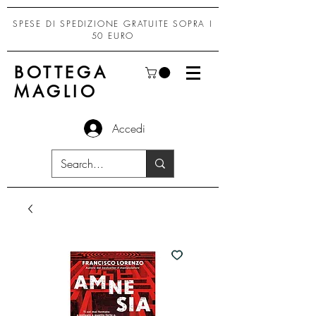
SPESE DI SPEDIZIONE GRATUITE SOPRA I
50 EURO
BOTTEGA
MAGLIO
Accedi