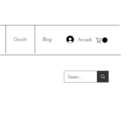
Giochi
Blog
Accedi