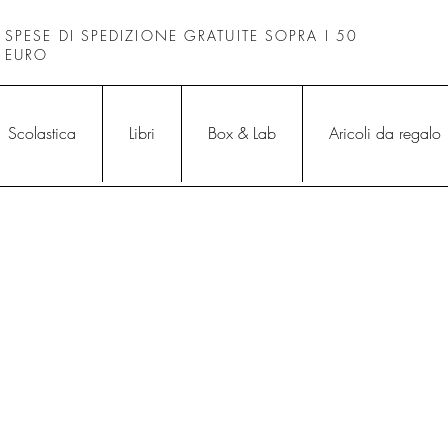
SPESE DI SPEDIZIONE GRATUITE SOPRA I 50
EURO
Scolastica
Libri
Box & Lab
Aricoli da regalo