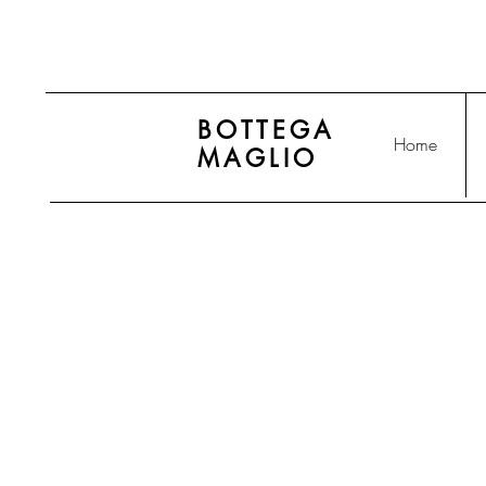
BOTTEGA
Home
MAGLIO