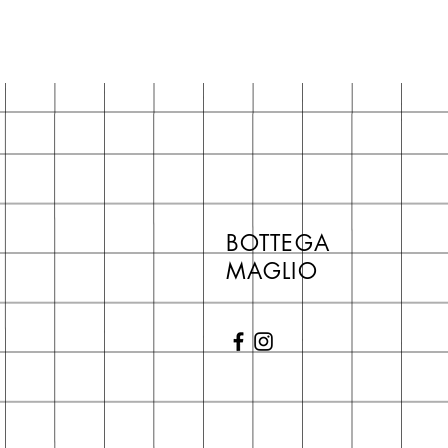
BOTTEGA
MAGLIO