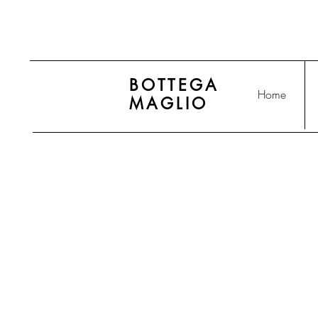
BOTTEGA
Home
MAGLIO