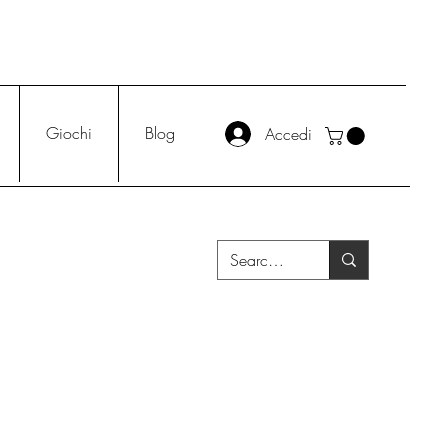
Giochi
Blog
Accedi