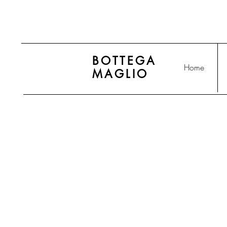
BOTTEGA
Home
MAGLIO