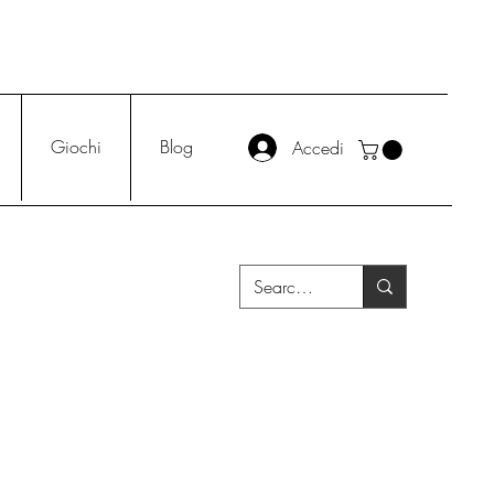
Giochi
Blog
Accedi