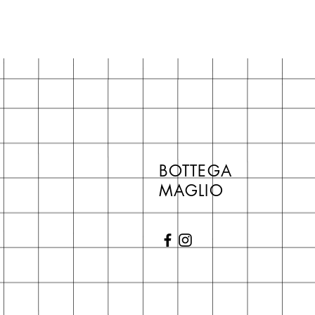
BOTTEGA
MAGLIO