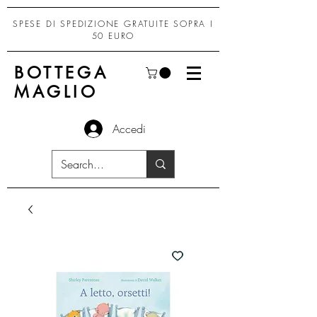
SPESE DI SPEDIZIONE GRATUITE SOPRA I
50 EURO
BOTTEGA
MAGLIO
Accedi