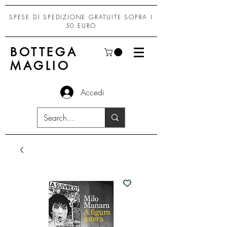
SPESE DI SPEDIZIONE GRATUITE SOPRA I
50 EURO
BOTTEGA
MAGLIO
Accedi