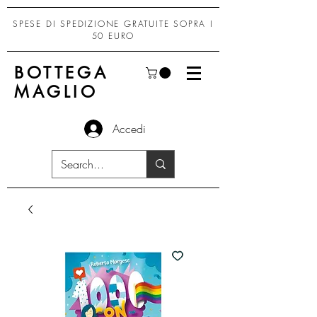
SPESE DI SPEDIZIONE GRATUITE SOPRA I
50 EURO
BOTTEGA
MAGLIO
Accedi