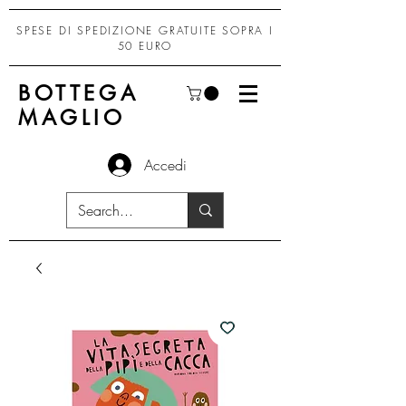
SPESE DI SPEDIZIONE GRATUITE SOPRA I
50 EURO
BOTTEGA
MAGLIO
Accedi