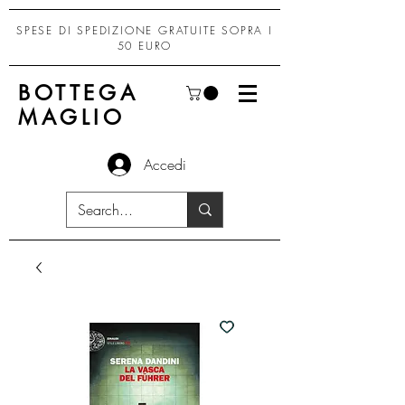
SPESE DI SPEDIZIONE GRATUITE SOPRA I
50 EURO
BOTTEGA
MAGLIO
Accedi