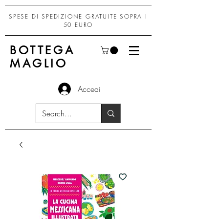
SPESE DI SPEDIZIONE GRATUITE SOPRA I
50 EURO
BOTTEGA
MAGLIO
Accedi