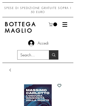
SPESE DI SPEDIZIONE GRATUITE SOPRA I
50 EURO
BOTTEGA
MAGLIO
Accedi