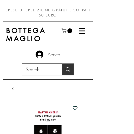
SPESE DI SPEDIZIONE GRATUITE SOPRA I
50 EURO
BOTTEGA
MAGLIO
Accedi