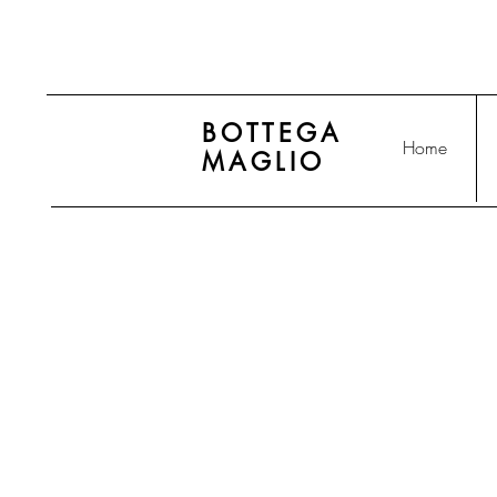
BOTTEGA
Home
MAGLIO