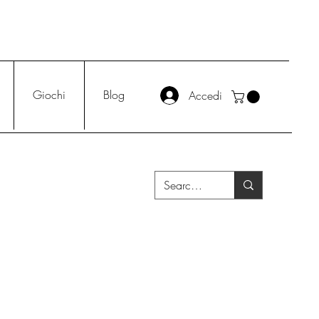
Giochi
Blog
Accedi