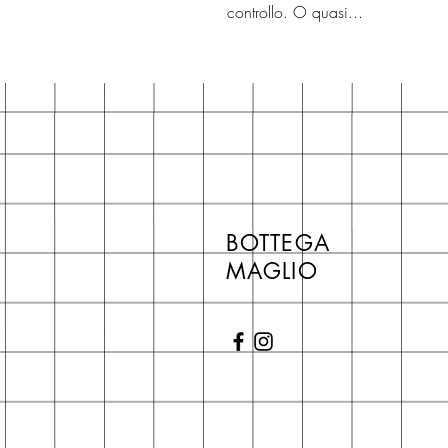
controllo. O quasi...
BOTTEGA
MAGLIO