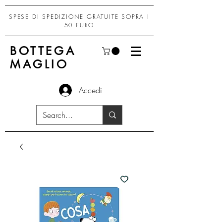
SPESE DI SPEDIZIONE GRATUITE SOPRA I
50 EURO
BOTTEGA
MAGLIO
Accedi