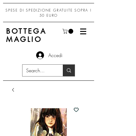
SPESE DI SPEDIZIONE GRATUITE SOPRA I
50 EURO
BOTTEGA
MAGLIO
Accedi